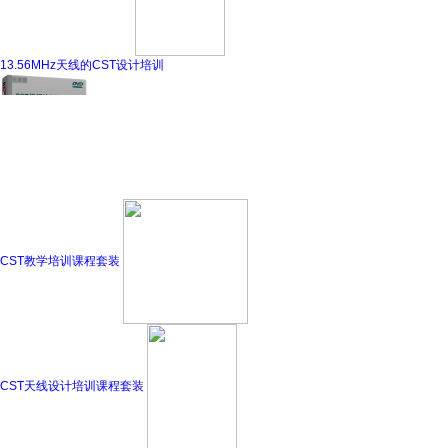
13.56MHz天线的CST设计培训
CST教学培训课程套装
CST天线设计培训课程套装