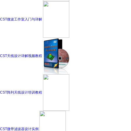
CST微波工作室入门与详解
CST天线设计详解视频教程
CST阵列天线设计培训教程
CST微带滤波器设计实例