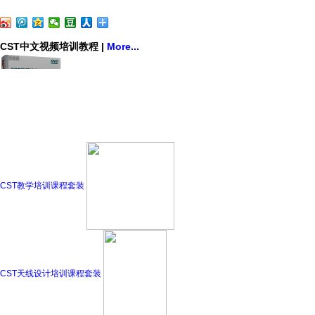
CST中文视频培训教程
|
More...
CST教学培训课程套装
CST天线设计培训课程套装