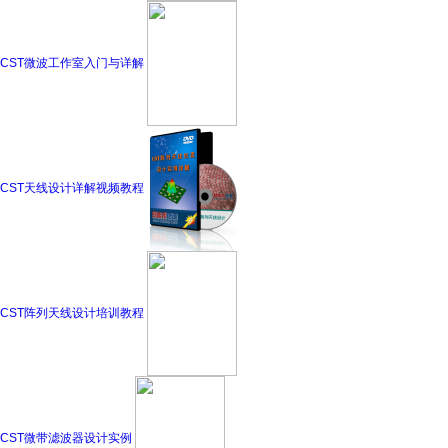
CST微波工作室入门与详解
CST天线设计详解视频教程
CST阵列天线设计培训教程
CST微带滤波器设计实例